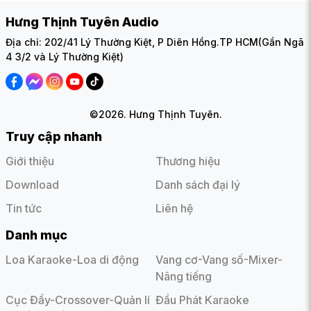
Hưng Thịnh Tuyên Audio
Địa chỉ: 202/41 Lý Thường Kiệt, P Diên Hồng.TP HCM(Gần Ngã
4 3/2 và Lý Thường Kiệt)
©2026. Hưng Thịnh Tuyên.
Truy cập nhanh
Giới thiệu
Thương hiệu
Download
Danh sách đại lý
Tin tức
Liên hệ
Danh mục
Loa Karaoke-Loa di động
Vang cơ-Vang số-Mixer-
Nâng tiếng
Cục Đẩy-Crossover-Quản lí
Đầu Phát Karaoke