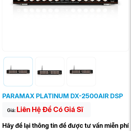
PARAMAX PLATINUM DX-2500AIR DSP
Liên Hệ Để Có Giá Sĩ
Giá:
Hãy để lại thông tin để được tư vấn miễn phí