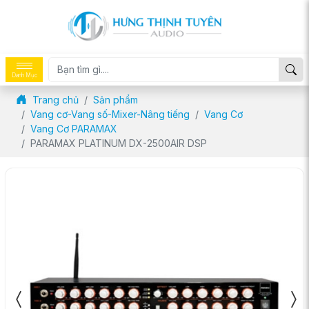
Danh Mục
Trang chủ
Sản phẩm
Vang cơ-Vang số-Mixer-Nâng tiếng
Vang Cơ
Vang Cơ PARAMAX
PARAMAX PLATINUM DX-2500AIR DSP