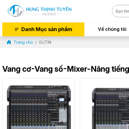
Danh Mục sản phẩm
Về chúng tôi
Trang chủ
GUTIN
Vang cơ-Vang số-Mixer-Nâng tiến