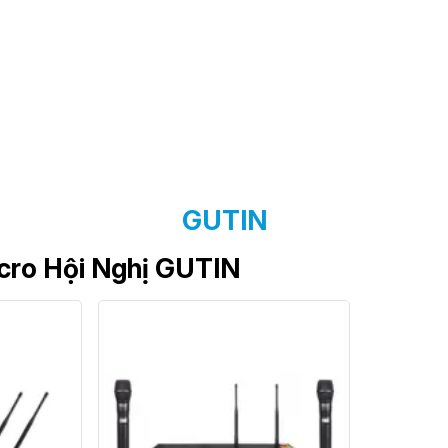
GUTIN
cro Hội Nghị GUTIN