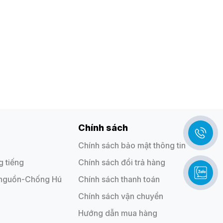
Chính sách
Chính sách bảo mật thông tin
 tiếng
Chính sách đổi trả hàng
 nguồn-Chống Hú
Chính sách thanh toán
Chính sách vận chuyển
Hướng dẫn mua hàng