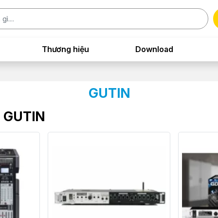
Thương hiệu
Download
GUTIN
g GUTIN