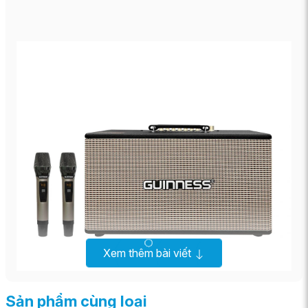
Xem thêm bài viết
Sản phẩm cùng loại