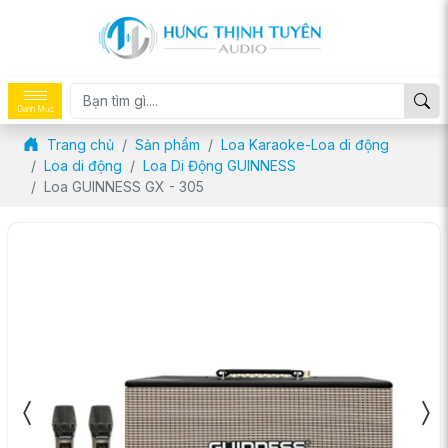
Danh Mục
Trang chủ
Sản phẩm
Loa Karaoke-Loa di động
Loa di động
Loa Di Động GUINNESS
Loa GUINNESS GX - 305