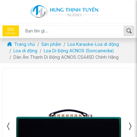
Danh Mục
Trang chủ
Sản phẩm
Loa Karaoke-Loa di động
Loa di động
Loa Di Động ACNOS (Soncamedia)
Dàn Âm Thanh Di Động ACNOS CS445D Chính Hãng