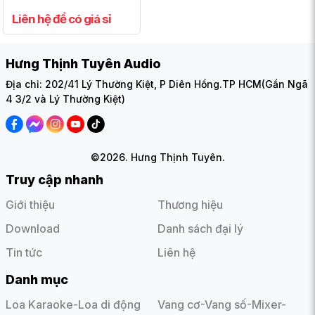
Liên hệ để có giá sỉ
Hưng Thịnh Tuyên Audio
Địa chỉ: 202/41 Lý Thường Kiệt, P Diên Hồng.TP HCM(Gần Ngã
4 3/2 và Lý Thường Kiệt)
©2026. Hưng Thịnh Tuyên.
Truy cập nhanh
Giới thiệu
Thương hiệu
Download
Danh sách đại lý
Tin tức
Liên hệ
Danh mục
Loa Karaoke-Loa di động
Vang cơ-Vang số-Mixer-